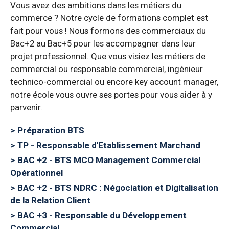
Vous avez des ambitions dans les métiers du
commerce ? Notre cycle de formations complet est
fait pour vous ! Nous formons des commerciaux du
Bac+2 au Bac+5 pour les accompagner dans leur
projet professionnel. Que vous visiez les métiers de
commercial ou responsable commercial, ingénieur
technico-commercial ou encore key account manager,
notre école vous ouvre ses portes pour vous aider à y
parvenir.
Préparation BTS
TP - Responsable d'Etablissement Marchand
BAC +2 - BTS MCO Management Commercial
Opérationnel
BAC +2 - BTS NDRC : Négociation et Digitalisation
de la Relation Client
BAC +3 - Responsable du Développement
Commercial