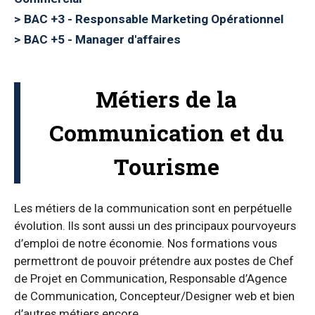
BAC +3 - Responsable Marketing Opérationnel
BAC +5 - Manager d'affaires
Métiers de la
Communication et du
Tourisme
Les métiers de la communication sont en perpétuelle
évolution. Ils sont aussi un des principaux pourvoyeurs
d’emploi de notre économie. Nos formations vous
permettront de pouvoir prétendre aux postes de Chef
de Projet en Communication, Responsable d’Agence
de Communication, Concepteur/Designer web et bien
d’autres métiers encore.