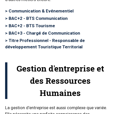
Communication & Evénementiel
BAC+2 - BTS Communication
BAC+2 - BTS Tourisme
BAC+3 - Chargé de Communication
Titre Professionnel - Responsable de
développement Touristique Territorial
Gestion d'entreprise et
des Ressources
Humaines
La gestion d’entreprise est aussi complexe que variée.