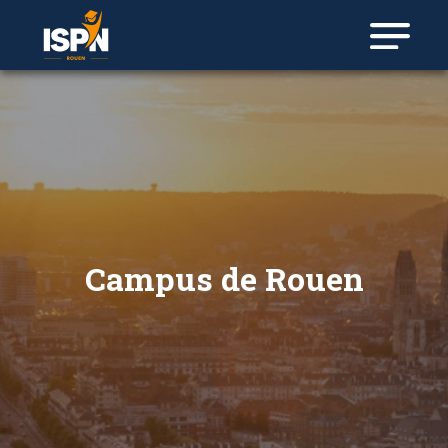
Campus de Rouen