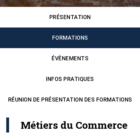
PRÉSENTATION
FORMATIONS
ÉVÈNEMENTS
INFOS PRATIQUES
RÉUNION DE PRÉSENTATION DES FORMATIONS
Métiers du Commerce