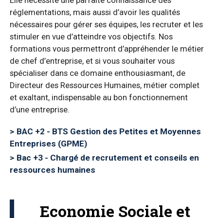
Elle nécessite une parfaite connaissance des
réglementations, mais aussi d’avoir les qualités
nécessaires pour gérer ses équipes, les recruter et les
stimuler en vue d’atteindre vos objectifs. Nos
formations vous permettront d’appréhender le métier
de chef d’entreprise, et si vous souhaiter vous
spécialiser dans ce domaine enthousiasmant, de
Directeur des Ressources Humaines, métier complet
et exaltant, indispensable au bon fonctionnement
d’une entreprise.
BAC +2 - BTS Gestion des Petites et Moyennes
Entreprises (GPME)
Bac +3 - Chargé de recrutement et conseils en
ressources humaines
Economie Sociale et