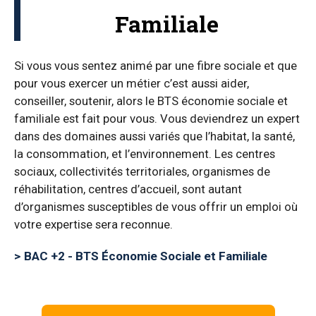
Familiale
Si vous vous sentez animé par une fibre sociale et que
pour vous exercer un métier c’est aussi aider,
conseiller, soutenir, alors le BTS économie sociale et
familiale est fait pour vous. Vous deviendrez un expert
dans des domaines aussi variés que l’habitat, la santé,
la consommation, et l’environnement. Les centres
sociaux, collectivités territoriales, organismes de
réhabilitation, centres d’accueil, sont autant
d’organismes susceptibles de vous offrir un emploi où
votre expertise sera reconnue.
BAC +2 - BTS Économie Sociale et Familiale