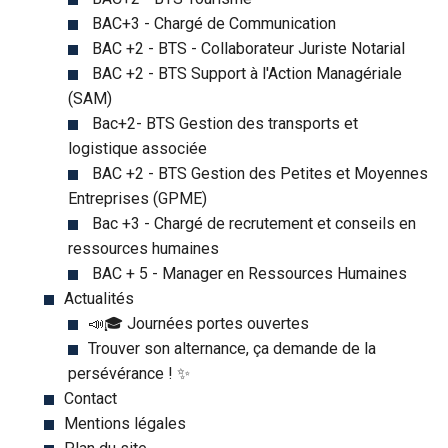
BAC+3 - Chargé de Communication
BAC +2 - BTS - Collaborateur Juriste Notarial
BAC +2 - BTS Support à l'Action Managériale
(SAM)
Bac+2- BTS Gestion des transports et
logistique associée
BAC +2 - BTS Gestion des Petites et Moyennes
Entreprises (GPME)
Bac +3 - Chargé de recrutement et conseils en
ressources humaines
BAC + 5 - Manager en Ressources Humaines
Actualités
📣🎓 Journées portes ouvertes
Trouver son alternance, ça demande de la
persévérance ! ✨
Contact
Mentions légales