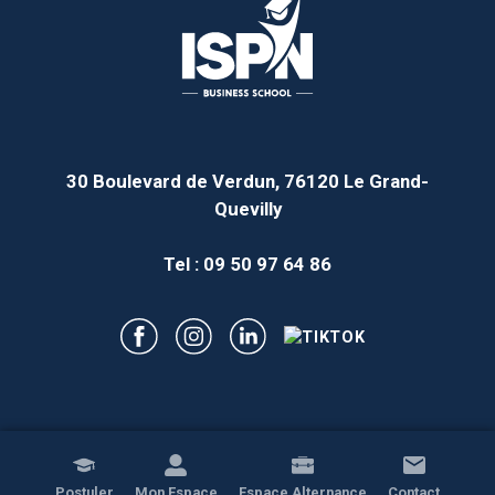
30 Boulevard de Verdun, 76120 Le Grand-
Quevilly
Tel : 09 50 97 64 86
MENTIONS LÉGALES
Postuler
Mon Espace
Espace Alternance
Contact