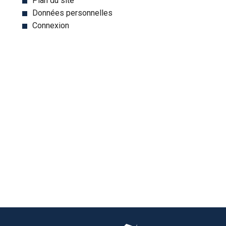
Plan du site
Données personnelles
Connexion