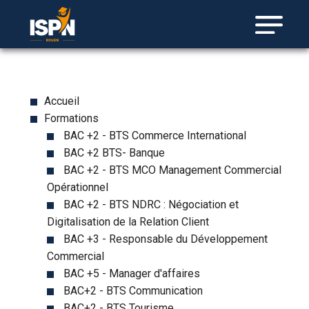
Accueil
Formations
BAC +2 - BTS Commerce International
BAC +2 BTS- Banque
BAC +2 - BTS MCO Management Commercial
Opérationnel
BAC +2 - BTS NDRC : Négociation et
Digitalisation de la Relation Client
BAC +3 - Responsable du Développement
Commercial
BAC +5 - Manager d'affaires
BAC+2 - BTS Communication
BAC+2 - BTS Tourisme