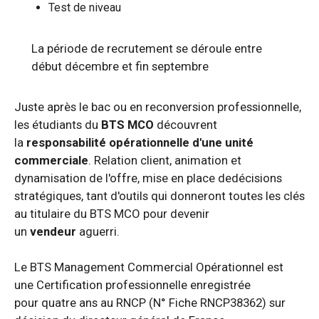
Test de niveau
La période de recrutement se déroule entre
début décembre et fin septembre
Juste après le bac ou en reconversion professionnelle,
les étudiants du
BTS MCO
découvrent
la
responsabilité opérationnelle d'une unité
commerciale
. Relation client, animation et
dynamisation de l'offre, mise en place de
décisions
stratégiques, tant d'outils qui donneront toutes les clés
au titulaire du BTS MCO pour devenir
un
vendeur
aguerri.
Le BTS Management Commercial Opérationnel est
une Certification professionnelle enregistrée
pour quatre ans au RNCP (N° Fiche RNCP38362) sur