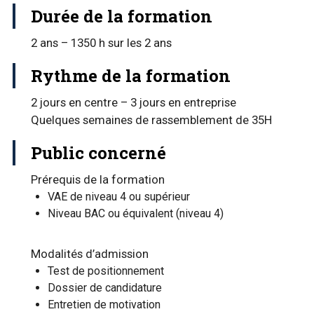
Durée de la formation
2 ans – 1350 h sur les 2 ans
Rythme de la formation
2 jours en centre – 3 jours en entreprise
Quelques semaines de rassemblement de 35H
Public concerné
Prérequis de la formation
VAE de niveau 4 ou supérieur
Niveau BAC ou équivalent (niveau 4)
Modalités d’admission
Test de positionnement
Dossier de candidature
Entretien de motivation