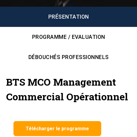
PRÉSENTATION
PROGRAMME / EVALUATION
DÉBOUCHÉS PROFESSIONNELS
BTS MCO Management
Commercial Opérationnel
Télécharger le programme