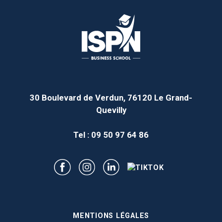
30 Boulevard de Verdun, 76120 Le Grand-
Quevilly
Tel : 09 50 97 64 86
MENTIONS LÉGALES