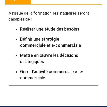
À l’issue de la formation, les stagiaires seront
capables de :
Réaliser une étude des besoins
Définir une
stratégie
commerciale
et
e-commerciale
Mettre en œuvre les décisions
stratégiques
Gérer l’activité commerciale et e-
commerciale