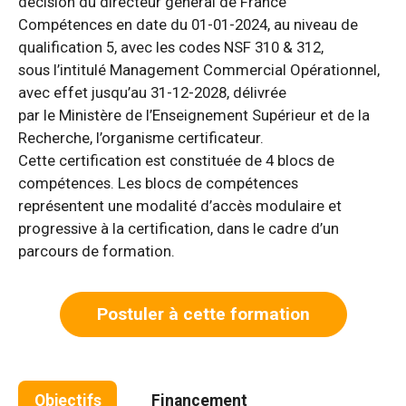
décision du directeur général de France
Compétences en date du 01-01-2024, au niveau de
qualification 5, avec les codes NSF 310 & 312,
sous l’intitulé Management Commercial Opérationnel,
avec effet jusqu’au 31-12-2028, délivrée
par le Ministère de l’Enseignement Supérieur et de la
Recherche, l’organisme certificateur.
Cette certification est constituée de 4 blocs de
compétences. Les blocs de compétences
représentent une modalité d’accès modulaire et
progressive à la certification, dans le cadre d’un
parcours de formation.
Postuler à cette formation
Objectifs
Financement