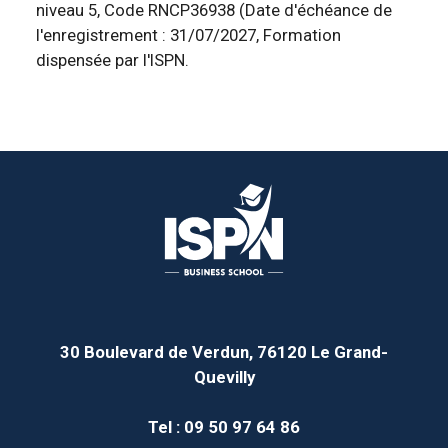
niveau 5, Code RNCP36938 (Date d'échéance de
l'enregistrement : 31/07/2027, Formation
dispensée par l'ISPN.
30 Boulevard de Verdun, 76120 Le Grand-
Quevilly
Tel : 09 50 97 64 86