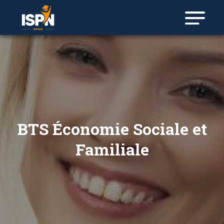
BTS Économie Sociale et
Familiale