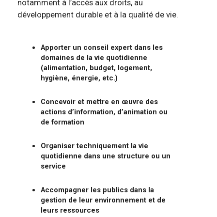
notamment à l’accès aux droits, au
développement durable et à la qualité de vie.
Apporter un conseil expert dans les
domaines de la vie quotidienne
(alimentation, budget, logement,
hygiène, énergie, etc.)
Concevoir et mettre en œuvre des
actions d’information, d’animation ou
de formation
Organiser techniquement la vie
quotidienne dans une structure ou un
service
Accompagner les publics dans la
gestion de leur environnement et de
leurs ressources