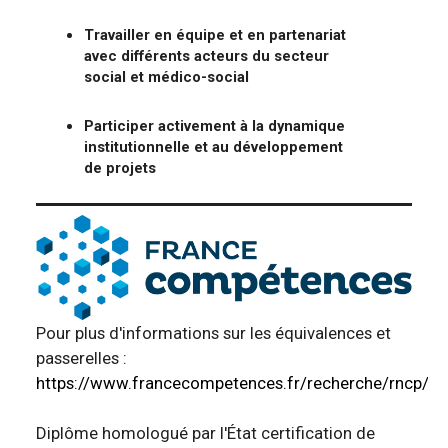
Travailler en équipe et en partenariat
avec différents acteurs du secteur
social et médico-social
Participer activement à la dynamique
institutionnelle et au développement
de projets
Pour plus d'informations sur les équivalences et
passerelles :
https://www.francecompetences.fr/recherche/rncp/3
Diplôme homologué par l'État certification de