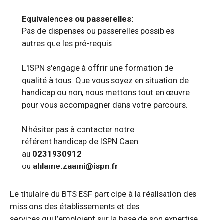
Equivalences ou passerelles:
Pas de dispenses ou passerelles possibles
autres que les pré-requis
L'ISPN s'engage à offrir une formation de
qualité à tous. Que vous soyez en situation de
handicap ou non, nous mettons tout en œuvre
pour vous accompagner dans votre parcours.
N'hésiter pas à contacter notre
référent handicap de ISPN Caen
au
0231930912
ou
ahlame.zaami@ispn.fr
Le titulaire du BTS ESF participe à la réalisation des
missions des établissements et des
services qui l’emploient sur la base de son expertise