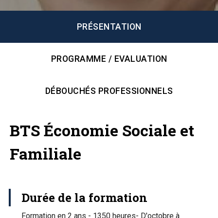
PRÉSENTATION
PROGRAMME / EVALUATION
DÉBOUCHÉS PROFESSIONNELS
BTS Économie Sociale et
Familiale
Durée de la formation
Formation en 2 ans - 1350 heures- D'octobre à