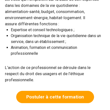
dans les domaines de la vie quotidienne :
alimentation-santé, budget, consommation,
environnement-énergie, habitat-logement. Il
assure différentes fonctions :
Expertise et conseil technologiques ;
Organisation technique de la vie quotidienne dans un
service, dans un établissement ;
Animation, formation et communication
professionnelle
L’action de ce professionnel se déroule dans le
respect du droit des usagers et de l’éthique
professionnelle.
Postuler à cette formation