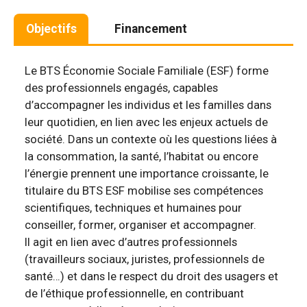
Objectifs
Financement
Le BTS Économie Sociale Familiale (ESF) forme
des professionnels engagés, capables
d’accompagner les individus et les familles dans
leur quotidien, en lien avec les enjeux actuels de
société. Dans un contexte où les questions liées à
la consommation, la santé, l’habitat ou encore
l’énergie prennent une importance croissante, le
titulaire du BTS ESF mobilise ses compétences
scientifiques, techniques et humaines pour
conseiller, former, organiser et accompagner.
Il agit en lien avec d’autres professionnels
(travailleurs sociaux, juristes, professionnels de
santé…) et dans le respect du droit des usagers et
de l’éthique professionnelle, en contribuant