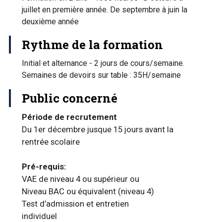
juillet en première année. De septembre à juin la
deuxième année
Rythme de la formation
Initial et alternance - 2 jours de cours/semaine.
Semaines de devoirs sur table : 35H/semaine
Public concerné
Période de recrutement
Du 1er décembre jusque 15 jours avant la
rentrée scolaire
Pré-requis:
VAE de niveau 4 ou supérieur ou
Niveau BAC ou équivalent (niveau 4)
Test d’admission et entretien
individuel