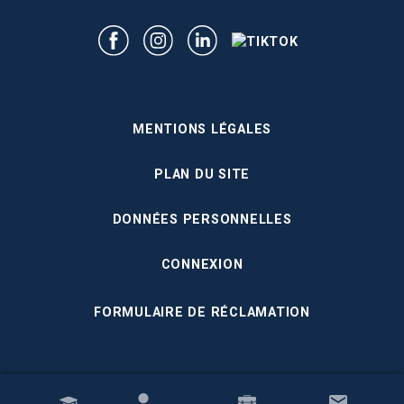
MENTIONS LÉGALES
PLAN DU SITE
DONNÉES PERSONNELLES
CONNEXION
FORMULAIRE DE RÉCLAMATION